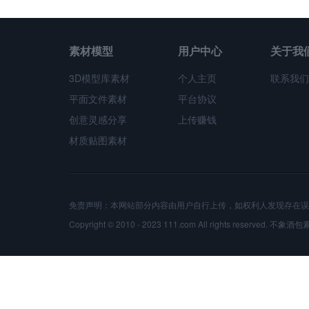
素材模型
用户中心
关于我
3D模型库素材
个人主页
联系我们
平面文件素材
平台协议
创意灵感分享
上传赚钱
材质贴图素材
免责声明：本网站部分内容由用户自行上传，如权利人发现存在误
Copyright © 2010 - 2023 111.com All rights reserved.