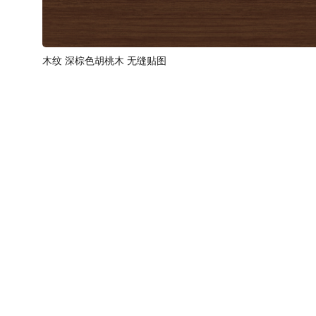
木纹 深棕色胡桃木 无缝贴图