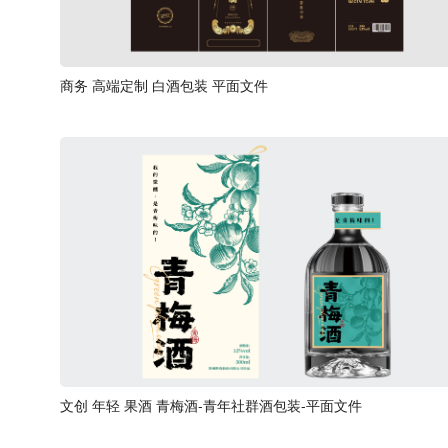
商务 高端定制 白酒包装 平面文件
文创 年轻 果酒 青梅酒-青年社群酒包装-平面文件