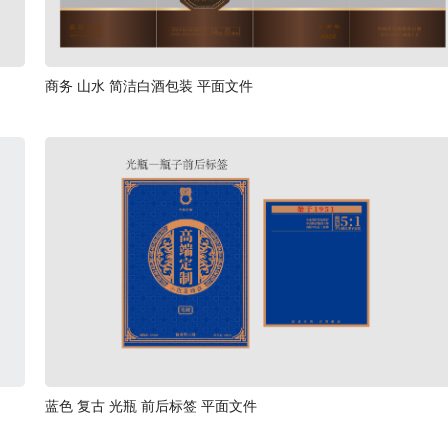
商务 山水 简洁白酒包装 平面文件
蓝色 复古 光瓶 前后标签 平面文件