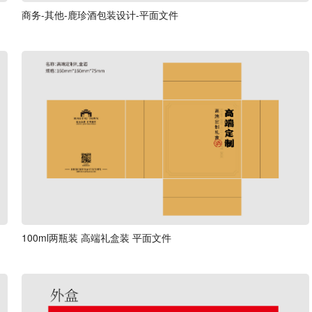
商务-其他-鹿珍酒包装设计-平面文件
100ml两瓶装 高端礼盒装 平面文件