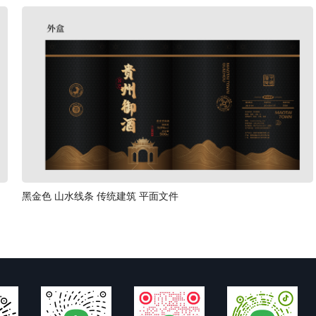
黑金色 山水线条 传统建筑 平面文件