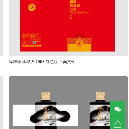
标准样 珍藏级 1958 红色版 平面文件