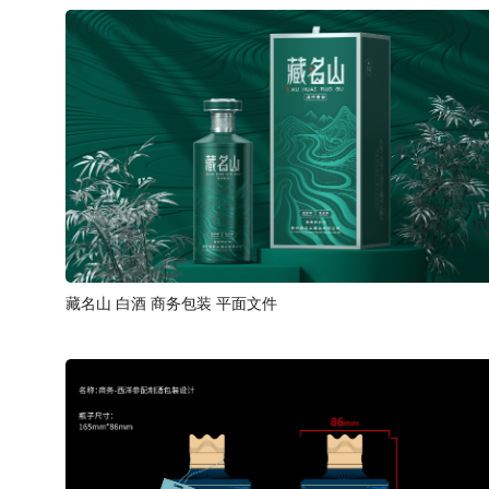
藏名山 白酒 商务包装 平面文件