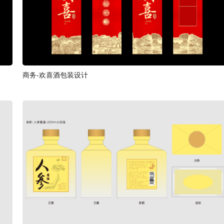
商务-欢喜酒包装设计