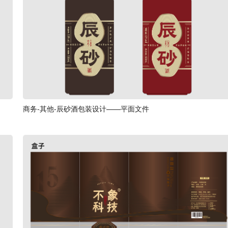
商务-其他-辰砂酒包装设计——平面文件