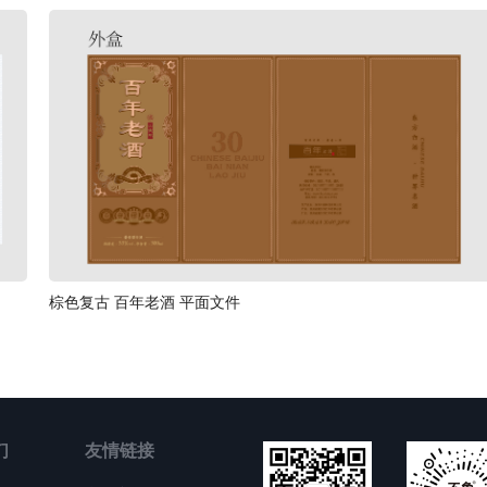
棕色复古 百年老酒 平面文件
们
友情链接