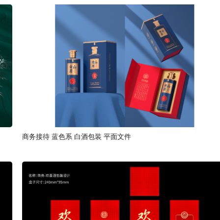
商务接待 蓝色系 白酒包装 平面文件