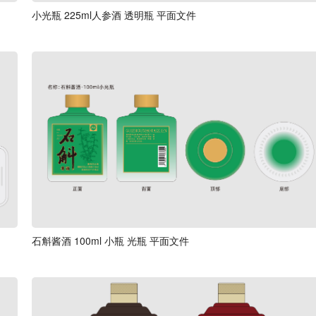
小光瓶 225ml人参酒 透明瓶 平面文件
石斛酱酒 100ml 小瓶 光瓶 平面文件