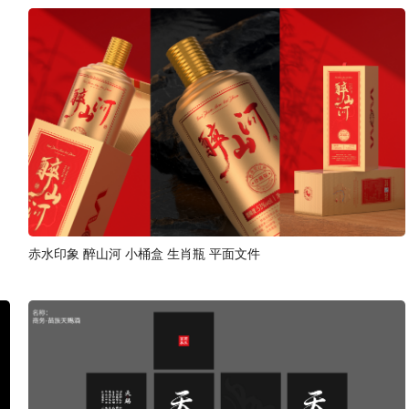
赤水印象 醉山河 小桶盒 生肖瓶 平面文件