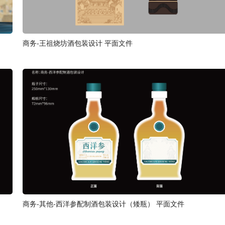
商务-王祖烧坊酒包装设计 平面文件
商务-其他-西洋参配制酒包装设计（矮瓶） 平面文件