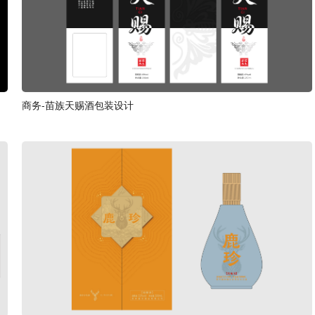
商务-苗族天赐酒包装设计