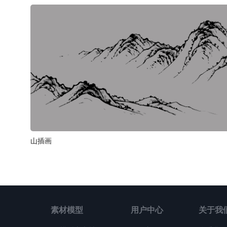
山插画
素材模型
用户中心
关于我