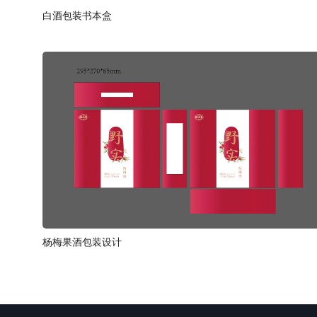
白酒包装书本盒
杨梅果酒包装设计