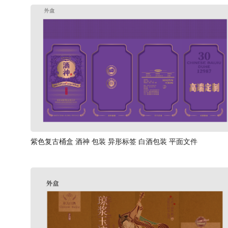
紫色复古桶盒 酒神 包装 异形标签 白酒包装 平面文件