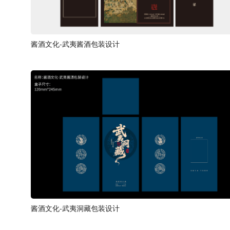
酱酒文化-武夷酱酒包装设计
酱酒文化-武夷洞藏包装设计