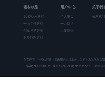
素材模型
用户中心
关于我
3D模型库素材
个人主页
联系我们
平面文件素材
平台协议
创意灵感分享
上传赚钱
材质贴图素材
免责声明：本网站部分内容由用户自行上传，如权利人发现存在误
Copyright © 2010 - 2023 111.com All rights reserved.