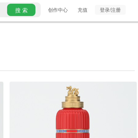
搜 索
创作中心
充值
登录/注册