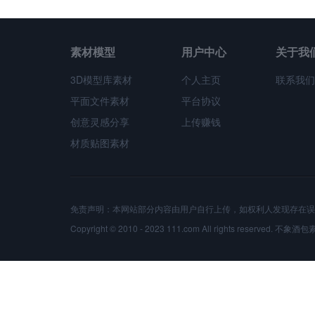
素材模型
用户中心
关于我
3D模型库素材
个人主页
联系我们
平面文件素材
平台协议
创意灵感分享
上传赚钱
材质贴图素材
免责声明：本网站部分内容由用户自行上传，如权利人发现存在误
Copyright © 2010 - 2023 111.com All rights reserved.