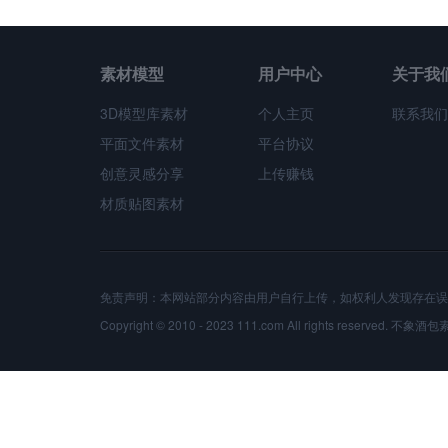
素材模型
用户中心
关于我
3D模型库素材
个人主页
联系我们
平面文件素材
平台协议
创意灵感分享
上传赚钱
材质贴图素材
免责声明：本网站部分内容由用户自行上传，如权利人发现存在误
Copyright © 2010 - 2023 111.com All rights reserved.