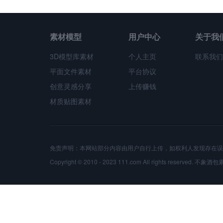
素材模型
用户中心
关于我
3D模型库素材
个人主页
联系我们
平面文件素材
平台协议
创意灵感分享
上传赚钱
材质贴图素材
免责声明：本网站部分内容由用户自行上传，如权利人发现存在误
Copyright © 2010 - 2023 111.com All rights reserved.