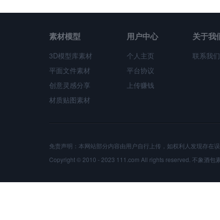
素材模型
用户中心
关于我
3D模型库素材
个人主页
联系我们
平面文件素材
平台协议
创意灵感分享
上传赚钱
材质贴图素材
免责声明：本网站部分内容由用户自行上传，如权利人发现存在误
Copyright © 2010 - 2023 111.com All rights reserved.