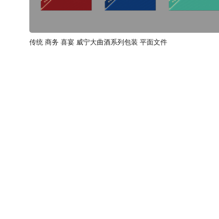
传统 商务 喜宴 威宁大曲酒系列包装 平面文件