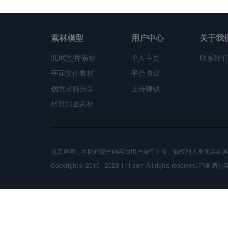
素材模型
用户中心
关于我
3D模型库素材
个人主页
联系我们
平面文件素材
平台协议
创意灵感分享
上传赚钱
材质贴图素材
免责声明：本网站部分内容由用户自行上传，如权利人发现存在误
Copyright © 2010 - 2023 111.com All rights reserved.