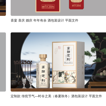
喜宴 喜庆 婚庆 年年有余 酒包装设计 平面文件
定制款 传统节气—时令之美（春夏秋冬）酒包装设计 平面文件