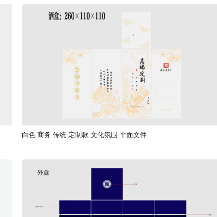
白色 商务 传统 定制款 文化氛围 平面文件