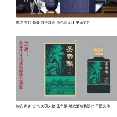
传统 古代 商务 君子颂酒 酒包装设计 平面文件
传统 商务 古代 关羽人物 圣帝酿-矮款酒包装设计 平面文件