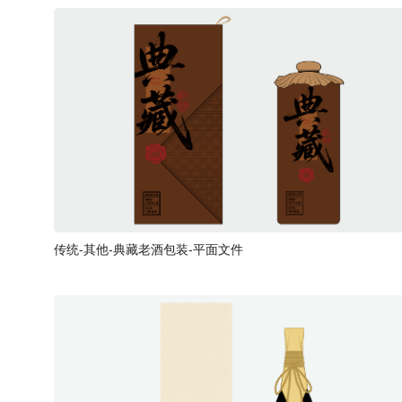
传统-其他-典藏老酒包装-平面文件