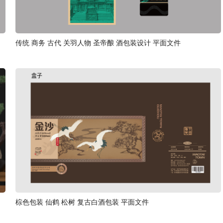
传统 商务 古代 关羽人物 圣帝酿 酒包装设计 平面文件
棕色包装 仙鹤 松树 复古白酒包装 平面文件