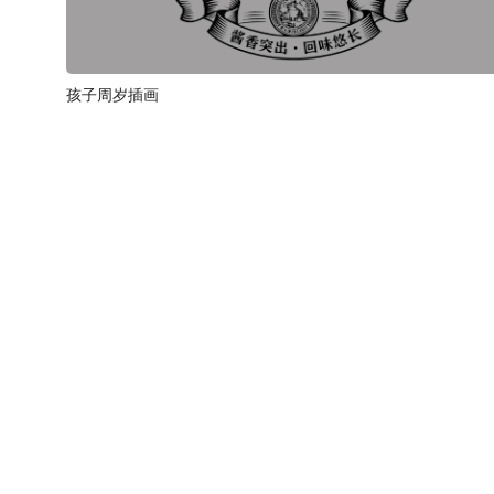
孩子周岁插画