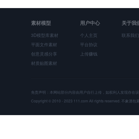
素材模型
用户中心
关于我
3D模型库素材
个人主页
联系我们
平面文件素材
平台协议
创意灵感分享
上传赚钱
材质贴图素材
免责声明：本网站部分内容由用户自行上传，如权利人发现存在误
Copyright © 2010 - 2023 111.com All rights reserved.