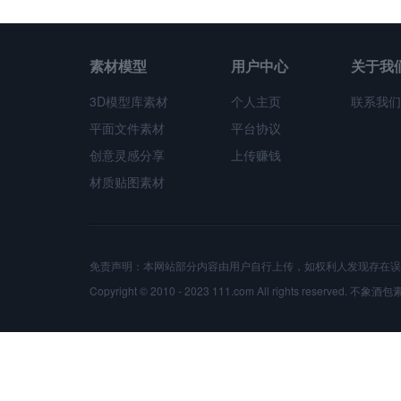
素材模型
用户中心
关于我
3D模型库素材
个人主页
联系我们
平面文件素材
平台协议
创意灵感分享
上传赚钱
材质贴图素材
免责声明：本网站部分内容由用户自行上传，如权利人发现存在误
Copyright © 2010 - 2023 111.com All rights reserved.