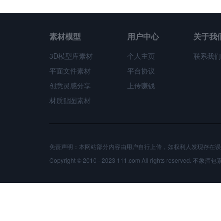
素材模型
用户中心
关于我
3D模型库素材
个人主页
联系我们
平面文件素材
平台协议
创意灵感分享
上传赚钱
材质贴图素材
免责声明：本网站部分内容由用户自行上传，如权利人发现存在误
Copyright © 2010 - 2023 111.com All rights reserved.