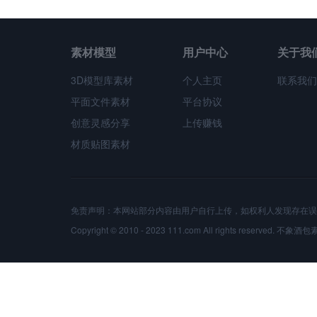
素材模型
用户中心
关于我
3D模型库素材
个人主页
联系我们
平面文件素材
平台协议
创意灵感分享
上传赚钱
材质贴图素材
免责声明：本网站部分内容由用户自行上传，如权利人发现存在误
Copyright © 2010 - 2023 111.com All rights reserved.