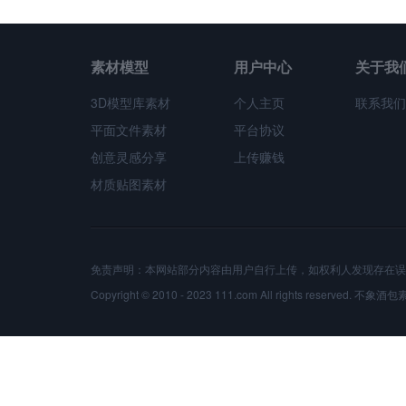
素材模型
用户中心
关于我
3D模型库素材
个人主页
联系我们
平面文件素材
平台协议
创意灵感分享
上传赚钱
材质贴图素材
免责声明：本网站部分内容由用户自行上传，如权利人发现存在误
Copyright © 2010 - 2023 111.com All rights reserved.